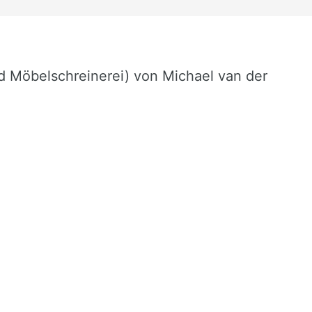
d Möbelschreinerei) von Michael van der