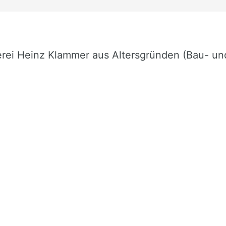
erei Heinz Klammer aus Altersgründen (Bau- un