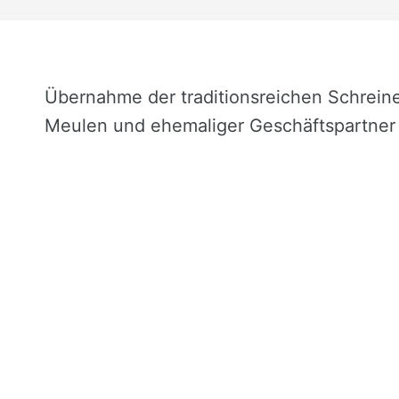
Übernahme der traditionsreichen Schrein
Meulen und ehemaliger Geschäftspartner