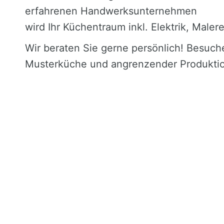
erfahrenen Handwerksunternehmen
wird Ihr Küchentraum inkl. Elektrik, Maler
Wir beraten Sie gerne persönlich! Besuche
Musterküche und angrenzender Produkti