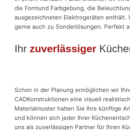
die Formund Farbgebung, die Beleuchtung 
ausgezeichneten Elektrogeräten enthält.
gerne auch zu Sonderlösungen. Perfekt a
Ihr
zuverlässiger
Küchen
Schon in der Planung ermöglichen wir Ih
CADKonstruktionen eine visuell realistisc
Materialmuster halten Sie Ihre künftige 
und können sich jeder Ihrer Küchenentsch
uns als zuverlässigen Partner für Ihren 