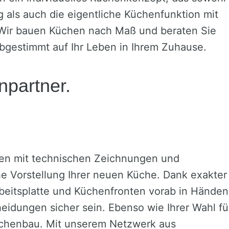
als auch die eigentliche Küchenfunktion mit
 Wir bauen Küchen nach Maß und beraten Sie
bgestimmt auf Ihr Leben in Ihrem Zuhause.
partner.
nen mit technischen Zeichnungen und
he Vorstellung Ihrer neuen Küche. Dank exakter
Arbeitsplatte und Küchenfronten vorab in Händen
eidungen sicher sein. Ebenso wie Ihrer Wahl fü
Küchenbau. Mit unserem Netzwerk aus