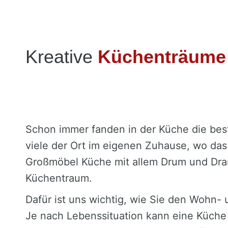
Kreative
Küchenträum
Schon immer fanden in der Küche die beste
viele der Ort im eigenen Zuhause, wo das 
Großmöbel Küche mit allem Drum und Dra
Küchentraum.
Dafür ist uns wichtig, wie Sie den Wohn-
Je nach Lebenssituation kann eine Küche 