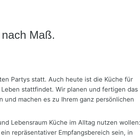
e
nach Maß.
n Partys statt. Auch heute ist die Küche für
Leben stattfindet. Wir planen und fertigen das
n und machen es zu Ihrem ganz persönlichen
 und Lebensraum Küche im Alltag nutzen wollen
ein repräsentativer Empfangsbereich sein, in