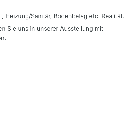
ei, Heizung/Sanitär, Bodenbelag etc. Realität.
n Sie uns in unserer Ausstellung mit
on.