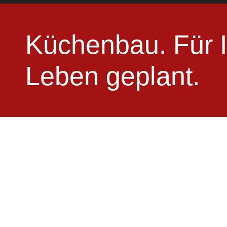
Küchenbau. Für I
Leben geplant.