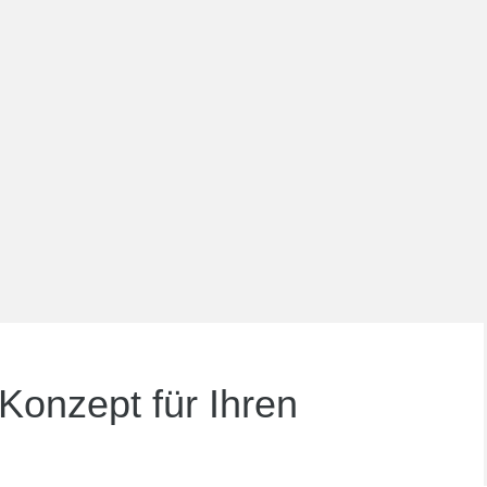
 Konzept für Ihren