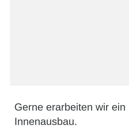
Gerne erarbeiten wir ein
Innenausbau.