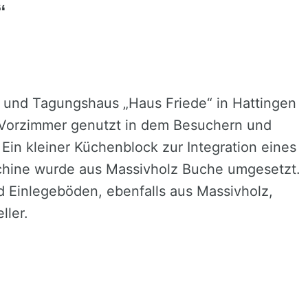
“
 und Tagungshaus „Haus Friede“ in Hattingen
s Vorzimmer genutzt in dem Besuchern und
in kleiner Küchenblock zur Integration eines
chine wurde aus Massivholz Buche umgesetzt.
 Einlegeböden, ebenfalls aus Massivholz,
ller.