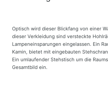
Optisch wird dieser Blickfang von einer 
dieser Verkleidung sind versteckte Hohl
Lampeneinsparungen eingelassen. Ein Ra
Kamin, bietet mit eingebauten Stehschran
Ein umlaufender Stehstisch um die Raumsäu
Gesamtbild ein.