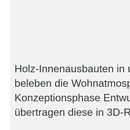
Holz-Innenausbauten in
beleben die Wohnatmosph
Konzeptionsphase Entwu
übertragen diese in 3D-