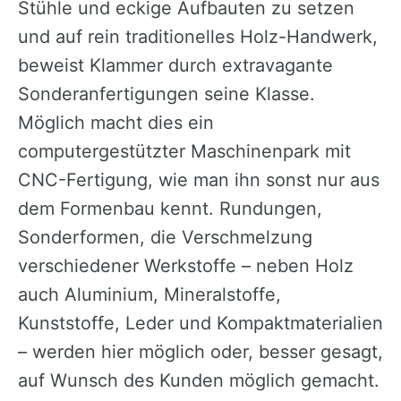
Stühle und eckige Aufbauten zu setzen
und auf rein traditionelles Holz-Handwerk,
beweist Klammer durch extravagante
Sonderanfertigungen seine Klasse.
Möglich macht dies ein
computergestützter Maschinenpark mit
CNC-Fertigung, wie man ihn sonst nur aus
dem Formenbau kennt. Rundungen,
Sonderformen, die Verschmelzung
verschiedener Werkstoffe – neben Holz
auch Aluminium, Mineralstoffe,
Kunststoffe, Leder und Kompaktmaterialien
– werden hier möglich oder, besser gesagt,
auf Wunsch des Kunden möglich gemacht.