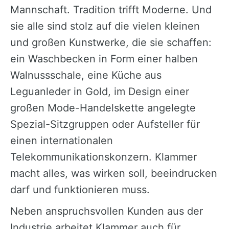
Mannschaft. Tradition trifft Moderne. Und
sie alle sind stolz auf die vielen kleinen
und großen Kunstwerke, die sie schaffen:
ein Waschbecken in Form einer halben
Walnussschale, eine Küche aus
Leguanleder in Gold, im Design einer
großen Mode-Handelskette angelegte
Spezial-Sitzgruppen oder Aufsteller für
einen internationalen
Telekommunikationskonzern. Klammer
macht alles, was wirken soll, beeindrucken
darf und funktionieren muss.
Neben anspruchsvollen Kunden aus der
Industrie arbeitet Klammer auch für