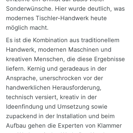
Sonderwünsche. Hier wurde deutlich, was
modernes Tischler-Handwerk heute
möglich macht.
Es ist die Kombination aus traditionellem
Handwerk, modernen Maschinen und
kreativen Menschen, die diese Ergebnisse
liefern. Kernig und geradeaus in der
Ansprache, unerschrocken vor der
handwerklichen Herausforderung,
technisch versiert, kreativ in der
Ideenfindung und Umsetzung sowie
zupackend in der Installation und beim
Aufbau gehen die Experten von Klammer