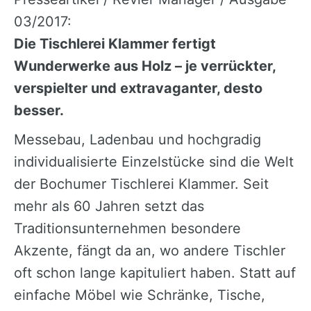
03/2017:
Die Tischlerei Klammer fertigt
Wunderwerke aus Holz – je verrückter,
verspielter und extravaganter, desto
besser.
Messebau, Ladenbau und hochgradig
individualisierte Einzelstücke sind die Welt
der Bochumer Tischlerei Klammer. Seit
mehr als 60 Jahren setzt das
Traditionsunternehmen besondere
Akzente, fängt da an, wo andere Tischler
oft schon lange kapituliert haben. Statt auf
einfache Möbel wie Schränke, Tische,