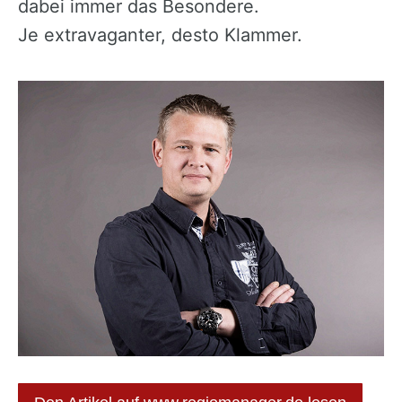
dabei immer das Besondere.
Je extravaganter, desto Klammer.