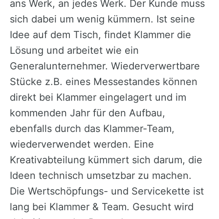
ans Werk, an jedes Werk. Der Kunde muss
sich dabei um wenig kümmern. Ist seine
Idee auf dem Tisch, findet Klammer die
Lösung und arbeitet wie ein
Generalunternehmer. Wiederverwertbare
Stücke z.B. eines Messestandes können
direkt bei Klammer eingelagert und im
kommenden Jahr für den Aufbau,
ebenfalls durch das Klammer-Team,
wiederverwendet werden. Eine
Kreativabteilung kümmert sich darum, die
Ideen technisch umsetzbar zu machen.
Die Wertschöpfungs- und Servicekette ist
lang bei Klammer & Team. Gesucht wird