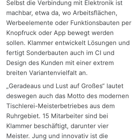
Selbst die Verbindung mit Elektronik ist
machbar, etwa da, wo Arbeitsflächen,
Werbeelemente oder Funktionsbauten per
Knopfruck oder App bewegt werden
sollen. Klammer entwickelt Lösungen und
fertigt Sonderbauten auch im CI und
Design des Kunden mit einer extrem
breiten Variantenvielfalt an.
„Geradeaus und Lust auf Großes“ lautet
deswegen auch das Motto des modernen
Tischlerei-Meisterbetriebes aus dem
Ruhrgebiet. 15 Mitarbeiter sind bei
Klammer beschäftigt, darunter vier
Meister. Jung und innovativ ist die