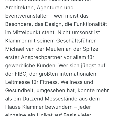
Architekten, Agenturen und
Eventveranstalter – weil meist das
Besondere, das Design, die Funktionalität
im Mittelpunkt steht. Nicht umsonst ist
Klammer mit seinem Geschäftsführer
Michael van der Meulen an der Spitze
erster Ansprechpartner vor allem für
gewerbliche Kunden. Wer sich jüngst auf
der FIBO, der größten internationalen
Leitmesse für Fitness, Wellness und
Gesundheit, umgesehen hat, konnte mehr
als ein Dutzend Messestände aus dem
Hause Klammer bewundern – jeder
einzelne ein Unikat auf Basis vieler