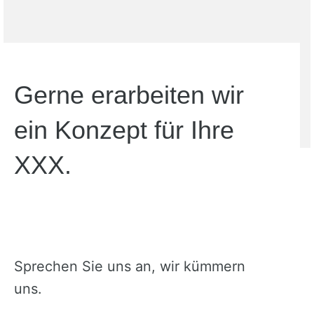
Gerne erarbeiten wir
ein Konzept für Ihre
XXX.
Sprechen Sie uns an, wir kümmern
uns.