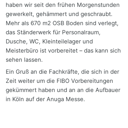
haben wir seit den frühen Morgenstunden
gewerkelt, gehämmert und geschraubt.
Mehr als 670 m2 OSB Boden sind verlegt,
das Ständerwerk für Personalraum,
Dusche, WC, Kleinteilelager und
Meisterbüro ist vorbereitet – das kann sich
sehen lassen.
Ein Gruß an die Fachkräfte, die sich in der
Zeit weiter um die FIBO Vorbereitungen
gekümmert haben und an an die Aufbauer
in Köln auf der Anuga Messe.