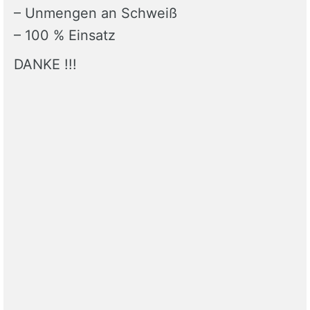
– Unmengen an Schweiß
– 100 % Einsatz
DANKE !!!